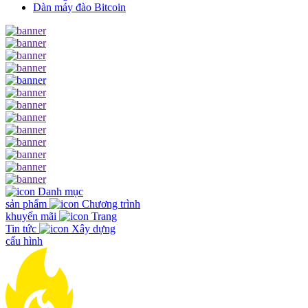
Dàn máy đào Bitcoin
Danh mục
sản phẩm
Chương trình
khuyến mãi
Trang
Tin tức
Xây dựng
cấu hình