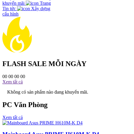
khuyến mãi
Trang
Tin tức
Xây dựng
cấu hình
FLASH SALE MỖI NGÀY
00
00
00
00
Xem tất cả
Không có sản phẩm nào đang khuyến mãi.
PC Văn Phòng
Xem tất cả