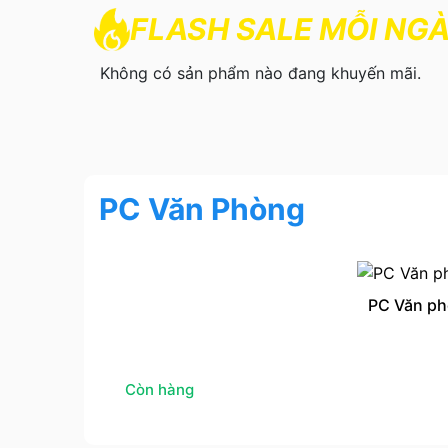
FLASH SALE MỖI NG
Không có sản phẩm nào đang khuyến mãi.
PC Văn Phòng
PC Văn ph
Còn hàng