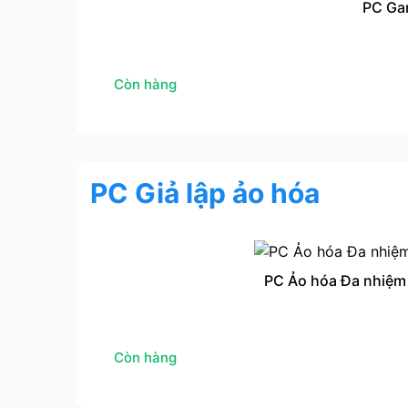
PC Ga
Còn hàng
PC Giả lập ảo hóa
PC Ảo hóa Đa nhiệm
Còn hàng