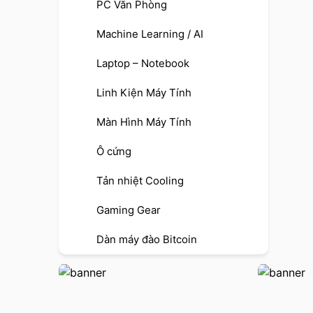
PC Văn Phòng
Machine Learning / AI
Laptop – Notebook
Linh Kiện Máy Tính
Màn Hình Máy Tính
Ô cứng
Tản nhiệt Cooling
Gaming Gear
Dàn máy đào Bitcoin