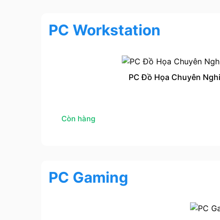
PC Workstation
PC Đồ Họa Chuyên Nghi
Còn hàng
PC Gaming