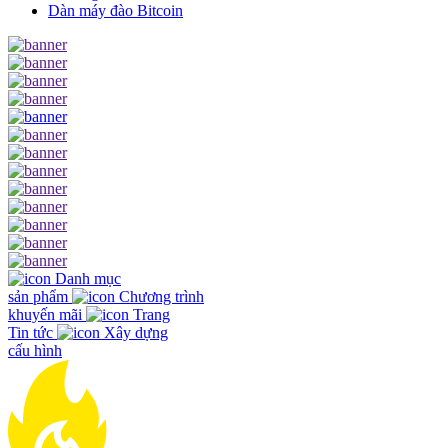
Dàn máy đào Bitcoin
Danh mục
sản phẩm
Chương trình
khuyến mãi
Trang
Tin tức
Xây dựng
cấu hình