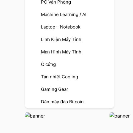
PC Văn Phòng
Machine Learning / AI
Laptop – Notebook
Linh Kiện Máy Tính
Màn Hình Máy Tính
Ô cứng
Tản nhiệt Cooling
Gaming Gear
Dàn máy đào Bitcoin