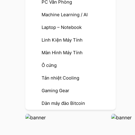
PC Văn Phòng
Machine Learning / AI
Laptop – Notebook
Linh Kiện Máy Tính
Màn Hình Máy Tính
Ô cứng
Tản nhiệt Cooling
Gaming Gear
Dàn máy đào Bitcoin