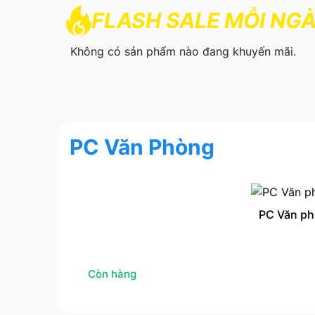
FLASH SALE MỖI NG
Không có sản phẩm nào đang khuyến mãi.
PC Văn Phòng
PC Văn ph
Còn hàng