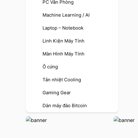
PC Văn Phòng
Machine Learning / AI
Laptop – Notebook
Linh Kiện Máy Tính
Màn Hình Máy Tính
Ô cứng
Tản nhiệt Cooling
Gaming Gear
Dàn máy đào Bitcoin