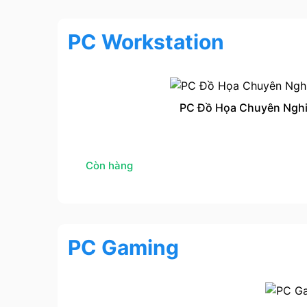
PC Workstation
PC Đồ Họa Chuyên Nghi
Còn hàng
PC Gaming