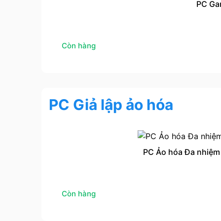
PC Ga
Còn hàng
PC Giả lập ảo hóa
PC Ảo hóa Đa nhiệm
Còn hàng